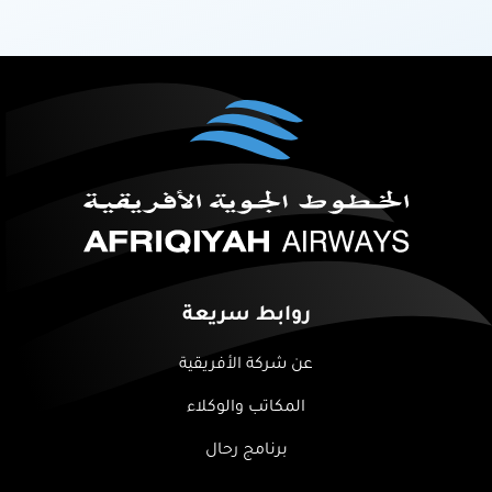
روابط سريعة
عن شركة الأفريقية
المكاتب والوكلاء
برنامج رحال