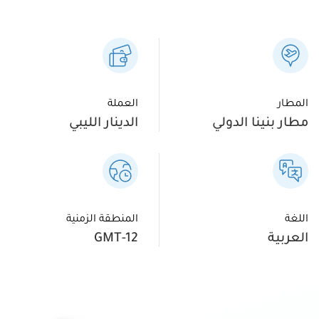
المطار
العملة
مطار بنينا الدولي
الدينار الليبي
اللغة
المنطقة الزمنية
العربية
GMT-12