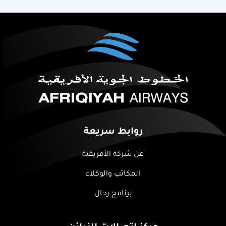
روابط سريعة
عن شركة الأفريقية
المكاتب والوكلاء
برنامج رحال