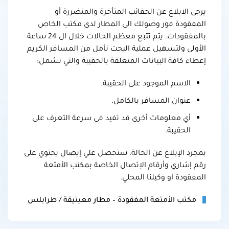
يرجى الابلاغ عن الحقائب المتأخرة والمتضررة أو
المفقودة فور وصولك الى المطار لدى مكتب الخاص
بالمفقودات. يتم تتبع معظم الحالات خلال ال 24 ساعة
الأولى ولتسهيل عملية البحت نأمل من المسافر الكريم
إعطاء كافة البيانات المتعلقة بالحقيبة والتي تشمل:
الاسم الموجود على الحقيبة.
عنوان المسافر بالكامل.
أي معلومات أخرى قد تفيد فى سرعة التعرف على
الحقيبة.
بمجرد الإبلاغ عن الحالة، ستحصل علي إيصال يحتوي على
رقم إشاري وأرقام الإتصال الخاصة بمكتب الأمتعة
المفقودة أو وكيلنا المحلي.
مكتب الأمتعة المفقودة – مطار معيتيقة / طرابلس