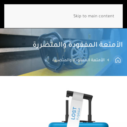
Skip to main content
الأمتعة المفقودة والمتضررة
الأمتعة المفقودة والمتضررة