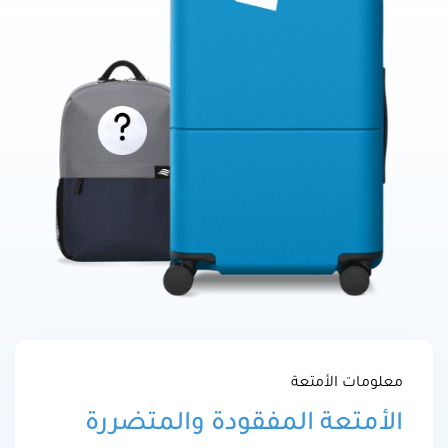
معلومات الأمتعة
الأمتعة المفقودة والمتضررة